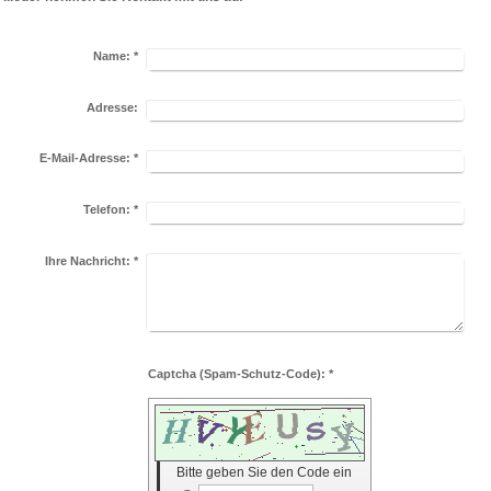
Name:
*
Adresse:
E-Mail-Adresse:
*
Telefon:
*
Ihre Nachricht:
*
Captcha (Spam-Schutz-Code): *
Bitte geben Sie den Code ein