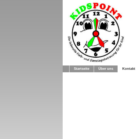
Startseite
Über uns
Kontakt