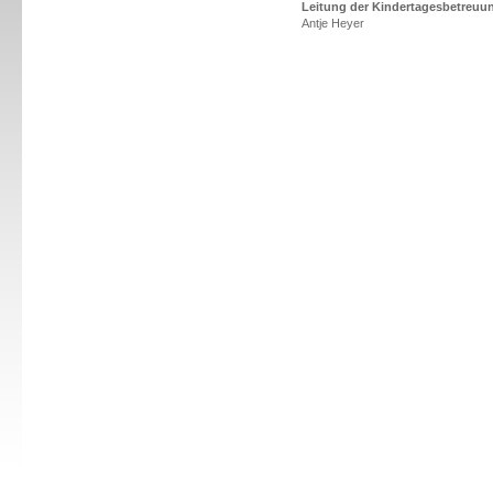
Leitung der Kindertagesbetreuu
Antje Heyer